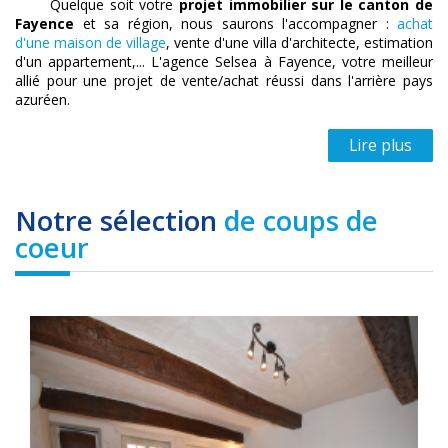
Quelque soit votre
projet immobilier sur le canton de
Fayence
et sa région, nous saurons l'accompagner :
achat
d'une maison de village
, vente d'une villa d'architecte, estimation
d'un appartement,... L'agence Selsea à Fayence, votre meilleur
allié pour une projet de vente/achat réussi dans l'arrière pays
azuréen.
Lire plus
Notre sélection
de coups de
coeur