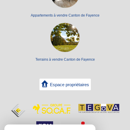
Appartements à vendre Canton de Fayence
Terrains à vendre Canton de Fayence
Espace propriétaires