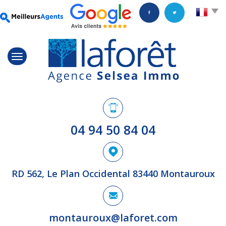
04 94 50 84 04
RD 562, Le Plan Occidental 83440 Montauroux
montauroux@laforet.com