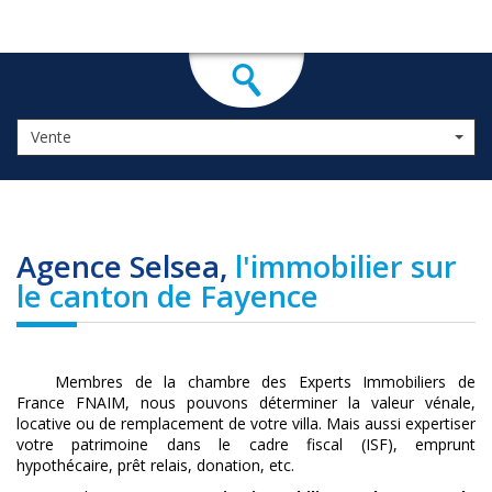
Vente
Agence Selsea,
l'immobilier sur
le canton de Fayence
Membres de la chambre des Experts Immobiliers de
France FNAIM, nous pouvons déterminer la valeur vénale,
locative ou de remplacement de votre villa. Mais aussi expertiser
votre patrimoine dans le cadre fiscal (ISF), emprunt
hypothécaire, prêt relais, donation, etc.