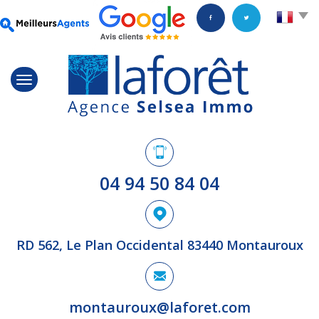
04 94 50 84 04
RD 562, Le Plan Occidental 83440 Montauroux
montauroux@laforet.com