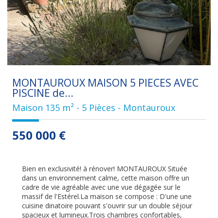
MONTAUROUX MAISON 5 PIECES AVEC
PISCINE de...
Maison 135 m² - 5 Pièces - Montauroux
550 000
€
Bien en exclusivité! à rénover! MONTAUROUX Située
dans un environnement calme, cette maison offre un
cadre de vie agréable avec une vue dégagée sur le
massif de l'Estérel.La maison se compose : D'une une
cuisine dinatoire pouvant s'ouvrir sur un double séjour
spacieux et lumineux.Trois chambres confortables,