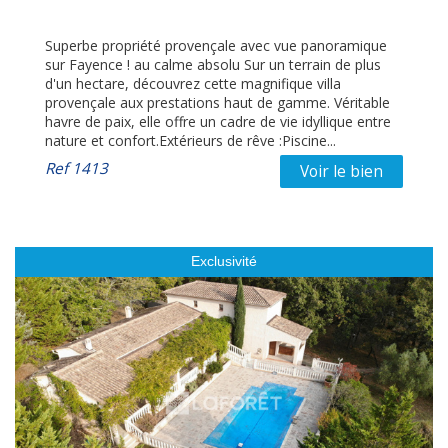
Superbe propriété provençale avec vue panoramique
sur Fayence ! au calme absolu Sur un terrain de plus
d'un hectare, découvrez cette magnifique villa
provençale aux prestations haut de gamme. Véritable
havre de paix, elle offre un cadre de vie idyllique entre
nature et confort.Extérieurs de rêve :Piscine...
Ref
1413
Voir le bien
Exclusivité