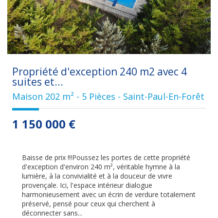
Propriété d'exception 240 m2 avec 4
suites et...
Maison 202 m² - 5 Pièces - Saint-Paul-En-Forêt
1 150 000
€
Baisse de prix !!!Poussez les portes de cette propriété
d'exception d'environ 240 m², véritable hymne à la
lumière, à la convivialité et à la douceur de vivre
provençale. Ici, l'espace intérieur dialogue
harmonieusement avec un écrin de verdure totalement
préservé, pensé pour ceux qui cherchent à
déconnecter sans...