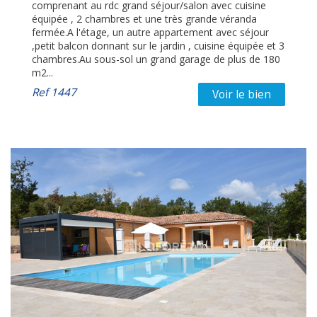
comprenant au rdc grand séjour/salon avec cuisine
équipée , 2 chambres et une très grande véranda
fermée.A l'étage, un autre appartement avec séjour
,petit balcon donnant sur le jardin , cuisine équipée et 3
chambres.Au sous-sol un grand garage de plus de 180
m2...
Ref
1447
Voir le bien