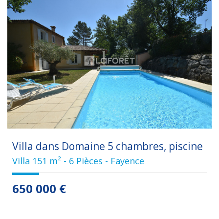
Villa dans Domaine 5 chambres, piscine
Villa 151 m² - 6 Pièces - Fayence
650 000
€