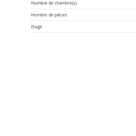
Nombre de chambre(s)
Nombre de pièces
Etage