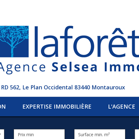
RD 562, Le Plan Occidental 83440 Montauroux
ON
EXPERTISE IMMOBILIÈRE
L'AGENCE