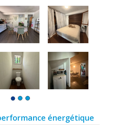
performance énergétique