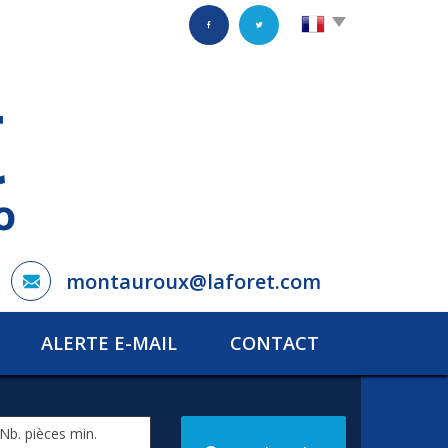
montauroux@laforet.com
ALERTE E-MAIL
CONTACT