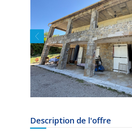
description de l'offre