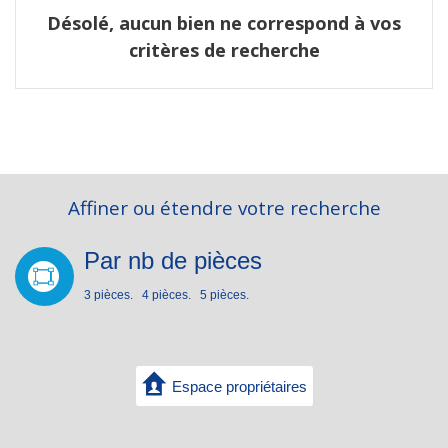
Désolé, aucun bien ne correspond à vos
critères de recherche
Affiner ou étendre votre recherche
Par nb de pièces
3 pièces.
4 pièces.
5 pièces.
Espace propriétaires