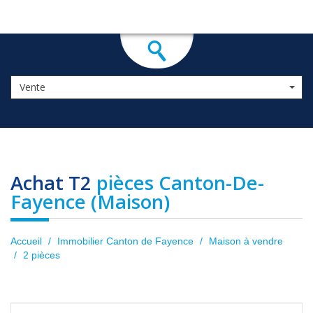
Vente
Achat T2
pièces Canton-De-
Fayence (Maison)
Accueil
Immobilier Canton de Fayence
Maison à vendre
2 pièces