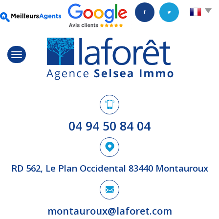
04 94 50 84 04
RD 562, Le Plan Occidental 83440 Montauroux
montauroux@laforet.com